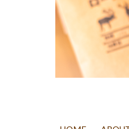
DECAF RO