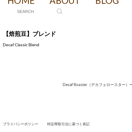
HOME
ABOUT
BLOG
【焙煎豆】ブレンド
Decaf Classic Blend
Decaf Roaster（デカフェロース
プライバシーポリシー
特定商取引法に基づく表記