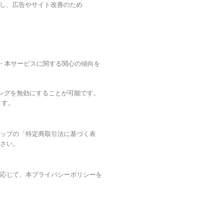
利用し、広告やサイト改善のため
覧履歴・本サービスに関する関心の傾向を
ッキングを無効にすることが可能です。
ます。
ップの「特定商取引法に基づく表
さい。
応じて、本プライバシーポリシーを