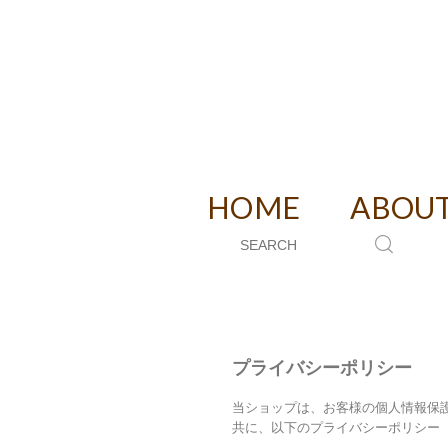
DECAF RO
HOME
ABOU
プライバシーポリシー
当ショップは、お客様の個人情報保
共に、以下のプライバシーポリシー