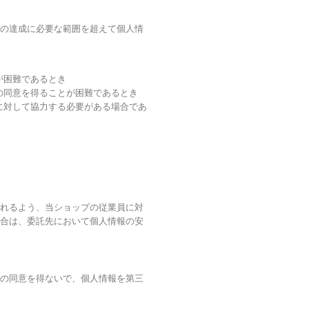
の達成に必要な範囲を超えて個人情
が困難であるとき
の同意を得ることが困難であるとき
に対して協力する必要がある場合であ
れるよう、当ショップの従業員に対
合は、委託先において個人情報の安
の同意を得ないで、個人情報を第三