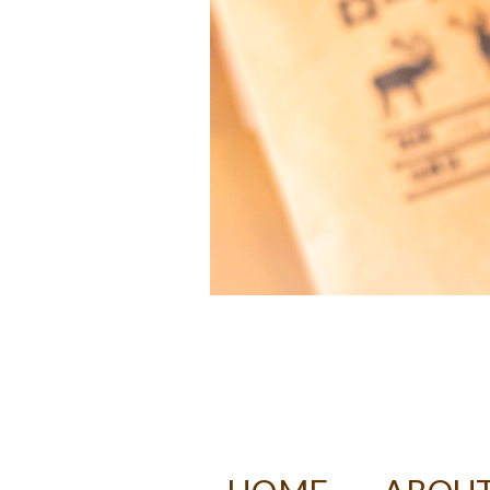
DECAF RO