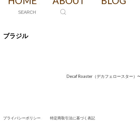
HOME
ABOUT
BLOG
ブラジル
Decaf Roaster（デカフェロース
プライバシーポリシー
特定商取引法に基づく表記