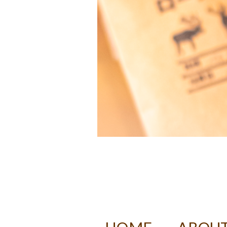
DECAF RO