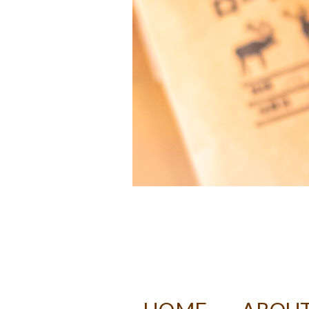
DECAF RO